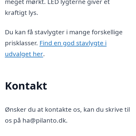
meget mørkt. LED lygterne giver et
kraftigt lys.
Du kan få stavlygter i mange forskellige
prisklasser.
Find en god stavlygte i
udvalget her
.
Kontakt
Ønsker du at kontakte os, kan du skrive til
os på ha@pilanto.dk.