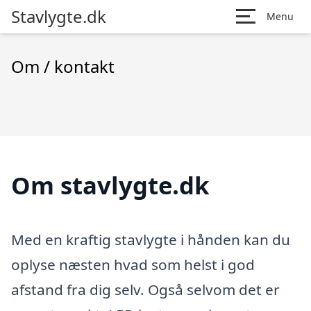
Stavlygte.dk
Menu
Om / kontakt
Om stavlygte.dk
Med en kraftig stavlygte i hånden kan du
oplyse næsten hvad som helst i god
afstand fra dig selv. Også selvom det er