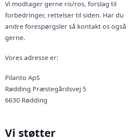
Vi modtager gerne ris/ros, forslag til
forbedringer, rettelser til siden. Har du
andre forespørgsler så kontakt os også
gerne.
Vores adresse er:
Pilanto ApS
Rødding Præstegårdsvej 5
6630 Rødding
Vi støtter